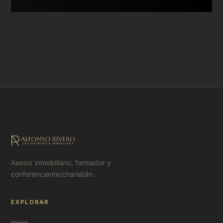
Asesor inmobiliario, formador y
conferenciante/charlatán.
EXPLORAR