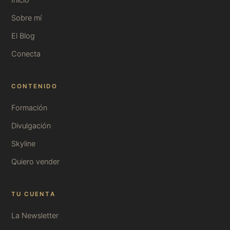
Inicio
Sobre mí
El Blog
Conecta
CONTENIDO
Formación
Divulgación
Skyline
Quiero vender
TU CUENTA
La Newsletter