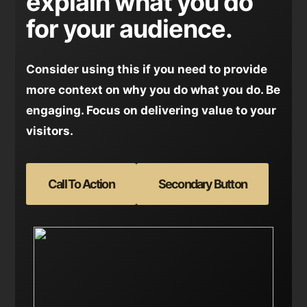
explain what you do
for your audience.
Consider using this if you need to provide
more context on why you do what you do. Be
engaging. Focus on delivering value to your
visitors.
Call To Action
Secondary Button