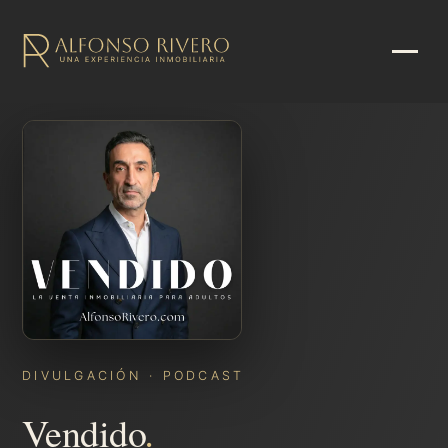
DIVULGACIÓN · PODCAST
.
Vendido