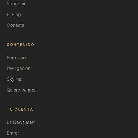
Sobre mí
El Blog
Conecta
CONTENIDO
Formación
Divulgación
Skyline
Quiero vender
TU CUENTA
La Newsletter
Entrar