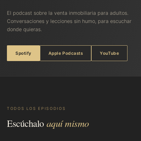
El podcast sobre la venta inmobiliaria para adultos.
Conversaciones y lecciones sin humo, para escuchar
donde quieras.
Spotify
Apple Podcasts
YouTube
TODOS LOS EPISODIOS
Escúchalo
aquí mismo