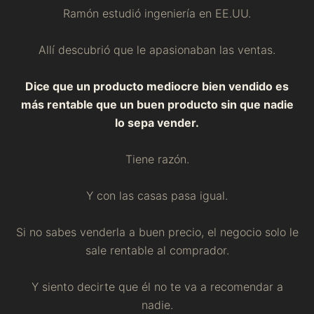
Ramón estudió ingeniería en EE.UU.
Allí descubrió que le apasionaban las ventas.
Dice que un producto mediocre bien vendido es
más rentable que un buen producto sin que nadie
lo sepa vender.
Tiene razón.
Y con las casas pasa igual.
Si no sabes venderla a buen precio, el negocio solo le
sale rentable al comprador.
Y siento decirte que él no te va a recomendar a
nadie.