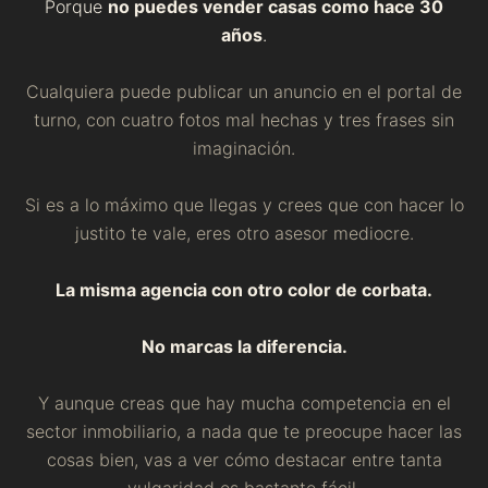
Porque
no puedes vender casas como hace 30
años
.
Cualquiera puede publicar un anuncio en el portal de
turno, con cuatro fotos mal hechas y tres frases sin
imaginación.
Si es a lo máximo que llegas y crees que con hacer lo
justito te vale, eres otro asesor mediocre.
La misma agencia con otro color de corbata.
No marcas la diferencia.
Y aunque creas que hay mucha competencia en el
sector inmobiliario, a nada que te preocupe hacer las
cosas bien, vas a ver cómo destacar entre tanta