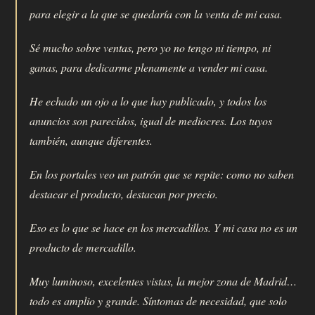
para elegir a la que se quedaría con la venta de mi casa.
Sé mucho sobre ventas, pero yo no tengo ni tiempo, ni
ganas, para dedicarme plenamente a vender mi casa.
He echado un ojo a lo que hay publicado, y todos los
anuncios son parecidos, igual de mediocres. Los tuyos
también, aunque diferentes.
En los portales veo un patrón que se repite: como no saben
destacar el producto, destacan por precio.
Eso es lo que se hace en los mercadillos. Y mi casa no es un
producto de mercadillo.
Muy luminoso, excelentes vistas, la mejor zona de Madrid…
todo es amplio y grande. Síntomas de necesidad, que solo