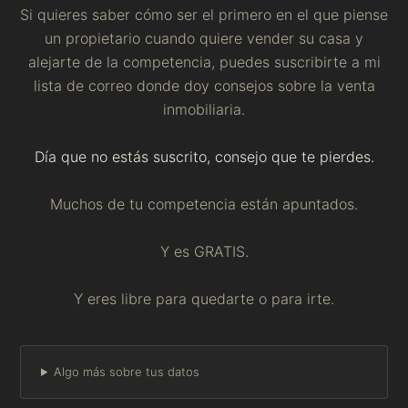
Si quieres saber cómo ser el primero en el que piense
un propietario cuando quiere vender su casa y
alejarte de la competencia, puedes suscribirte a mi
lista de correo donde doy consejos sobre la venta
inmobiliaria.
Día que no estás suscrito, consejo que te pierdes.
Muchos de tu competencia están apuntados.
Y es GRATIS.
Y eres libre para quedarte o para irte.
Algo más sobre tus datos