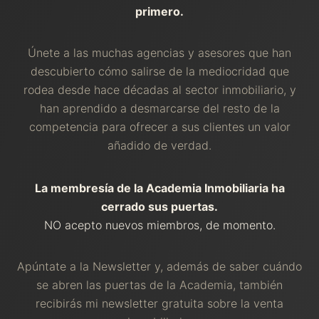
primero.
Únete a las muchas agencias y asesores que han
descubierto cómo salirse de la mediocridad que
rodea desde hace décadas al sector inmobiliario, y
han aprendido a desmarcarse del resto de la
competencia para ofrecer a sus clientes un valor
añadido de verdad.
La membresía de la Academia Inmobiliaria ha
cerrado sus puertas.
NO acepto nuevos miembros, de momento.
Apúntate a la Newsletter y, además de saber cuándo
se abren las puertas de la Academia, también
recibirás mi newsletter gratuita sobre la venta