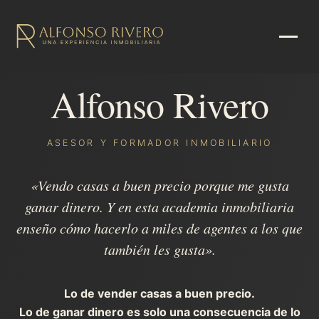
Alfonso Rivero
ASESOR Y FORMADOR INMOBILIARIO
«Vendo casas a buen precio porque me gusta
ganar dinero. Y en esta academia inmobiliaria
enseño cómo hacerlo a miles de agentes a los que
también les gusta».
Lo de vender casas a buen precio.
Lo de ganar dinero es solo una consecuencia de lo