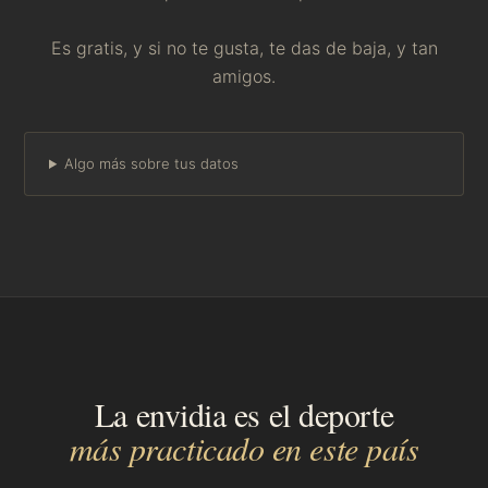
Es gratis, y si no te gusta, te das de baja, y tan
amigos.
Algo más sobre tus datos
La envidia es el deporte
más practicado en este país