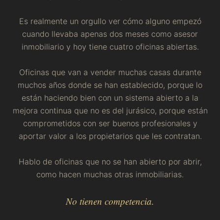
Es realmente un orgullo ver cómo alguno empezó
cuando llevaba apenas dos meses como asesor
inmobiliario y hoy tiene cuatro oficinas abiertas.
Oficinas que van a vender muchas casas durante
muchos años donde se han establecido, porque lo
están haciendo bien con un sistema abierto a la
mejora continua que no es del jurásico, porque están
comprometidos con ser buenos profesionales y
aportar valor a los propietarios que les contratan.
Hablo de oficinas que no se han abierto por abrir,
como hacen muchas otras inmobiliarias.
No tienen competencia.