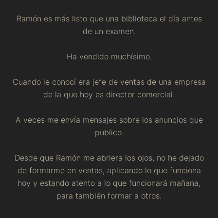
Ramón es más listo que una biblioteca el día antes
de un examen.
Ha vendido muchísimo.
Cuando le conocí era jefe de ventas de una empresa
de la que hoy es director comercial.
A veces me envía mensajes sobre los anuncios que
publico.
Desde que Ramón me abriera los ojos, no he dejado
de formarme en ventas, aplicando lo que funciona
hoy y estando atento a lo que funcionará mañana,
para también formar a otros.