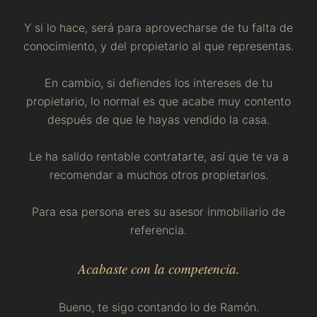
Y si lo hace, será para aprovecharse de tu falta de
conocimiento, y del propietario al que representas.
En cambio, si defiendes los intereses de tu
propietario, lo normal es que acabe muy contento
después de que le hayas vendido la casa.
Le ha salido rentable contratarte, así que te va a
recomendar a muchos otros propietarios.
Para esa persona eres su asesor inmobiliario de
referencia.
Acabaste con la competencia.
Bueno, te sigo contando lo de Ramón.