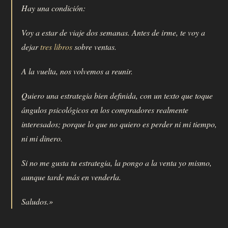
Hay una condición:
Voy a estar de viaje dos semanas. Antes de irme, te voy a
dejar
tres libros
sobre ventas.
A la vuelta, nos volvemos a reunir.
Quiero una estrategia bien definida, con un texto que toque
ángulos psicológicos en los compradores realmente
interesados; porque lo que no quiero es perder ni mi tiempo,
ni mi dinero.
Si no me gusta tu estrategia, la pongo a la venta yo mismo,
aunque tarde más en venderla.
Saludos.»