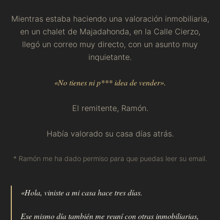
Mientras estaba haciendo una valoración inmobiliaria,
en un chalet de Majadahonda, en la Calle Cierzo,
llegó un correo muy directo, con un asunto muy
inquietante.
«No tienes ni p*** idea de vender».
El remitente, Ramón.
Había valorado su casa días atrás.
* Ramón me ha dado permiso para que puedas leer su email.
«Hola, viniste a mi casa hace tres días.
Ese mismo día también me reuní con otras inmobiliarias,