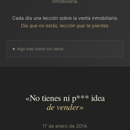
inmobiliaria.
Cada día una lección sobre la venta inmobiliaria.
Día que no estás, lección que te pierdes.
Algo más sobre tus datos
«No tienes ni p*** idea
de vender»
17 de enero de 2014.