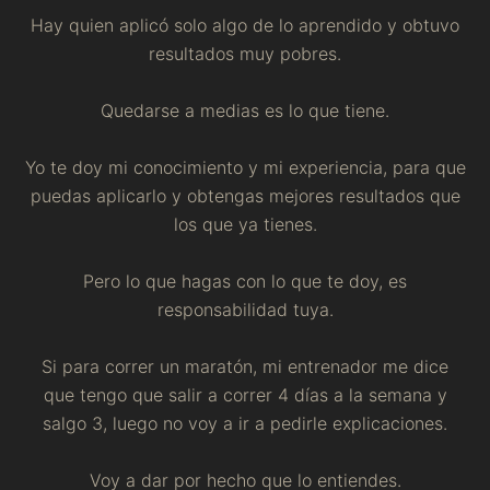
Hay quien aplicó solo algo de lo aprendido y obtuvo
resultados muy pobres.
Quedarse a medias es lo que tiene.
Yo te doy mi conocimiento y mi experiencia, para que
puedas aplicarlo y obtengas mejores resultados que
los que ya tienes.
Pero lo que hagas con lo que te doy, es
responsabilidad tuya.
Si para correr un maratón, mi entrenador me dice
que tengo que salir a correr 4 días a la semana y
salgo 3, luego no voy a ir a pedirle explicaciones.
Voy a dar por hecho que lo entiendes.