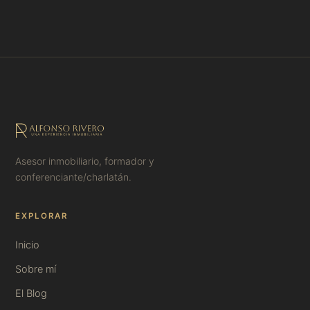
Asesor inmobiliario, formador y
conferenciante/charlatán.
EXPLORAR
Inicio
Sobre mí
El Blog