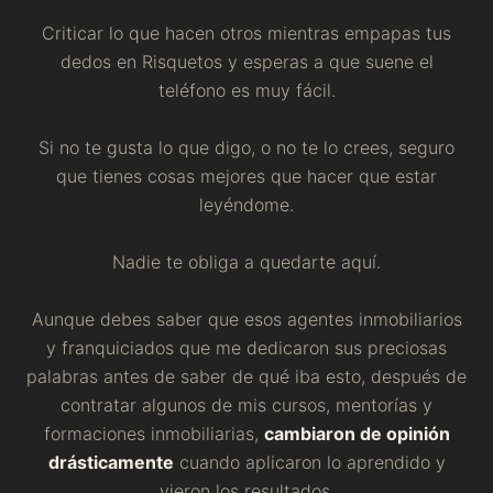
Criticar lo que hacen otros mientras empapas tus
dedos en Risquetos y esperas a que suene el
teléfono es muy fácil.
Si no te gusta lo que digo, o no te lo crees, seguro
que tienes cosas mejores que hacer que estar
leyéndome.
Nadie te obliga a quedarte aquí.
Aunque debes saber que esos agentes inmobiliarios
y franquiciados que me dedicaron sus preciosas
palabras antes de saber de qué iba esto, después de
contratar algunos de mis cursos, mentorías y
formaciones inmobiliarias,
cambiaron de opinión
drásticamente
cuando aplicaron lo aprendido y
vieron los resultados.