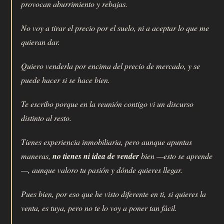
provocan aburrimiento y rebajas.
No voy a tirar el precio por el suelo, ni a aceptar lo que me
quieran dar.
Quiero venderla por encima del precio de mercado, y se
puede hacer si se hace bien.
Te escribo porque en la reunión contigo vi un discurso
distinto al resto.
Tienes experiencia inmobiliaria, pero aunque apuntas
maneras,
no tienes ni idea de vender
bien —esto se aprende
—, aunque valoro tu pasión y dónde quieres llegar.
Pues bien, por eso que he visto diferente en ti, si quieres la
venta, es tuya, pero no te lo voy a poner tan fácil.