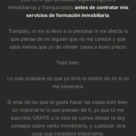
inmobiliarios y franquiciados
antes de contratar mis
servicios de formación inmobiliaria
.
Tranquilo, ni me lo llevo a lo personal ni me afecta lo
que piense de mí alguien que no me conoce y que
sabe menos que yo de vender casas a buen precio.
Todo bien.
Lo más probable es que yo diría lo mismo de mí si no
me conociera.
Si eres de los que te gusta hacer las cosas bien bien,
sin importarte lo que piensen de ti, yo que tú me
suscribía GRATIS a la lista de correo donde te doy
consejos sobre venta inmobiliaria, y cualquier otra
cosa que considere importante.