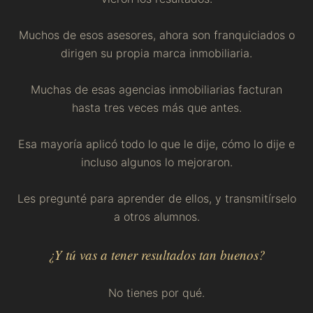
Muchos de esos asesores, ahora son franquiciados o
dirigen su propia marca inmobiliaria.
Muchas de esas agencias inmobiliarias facturan
hasta tres veces más que antes.
Esa mayoría aplicó todo lo que le dije, cómo lo dije e
incluso algunos lo mejoraron.
Les pregunté para aprender de ellos, y transmitírselo
a otros alumnos.
¿Y tú vas a tener resultados tan buenos?
No tienes por qué.