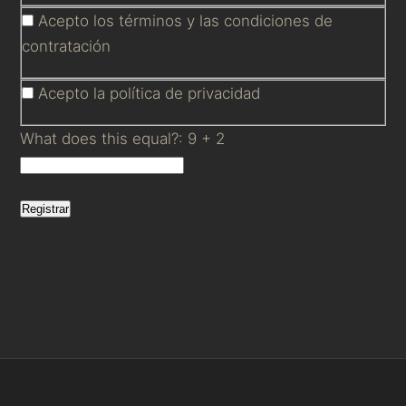
Acepto los términos y las condiciones de
contratación
Acepto la política de privacidad
What does this equal?: 9 + 2