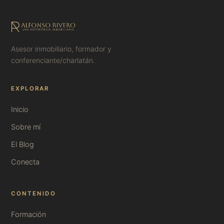
Asesor inmobiliario, formador y
conferenciante/charlatán.
EXPLORAR
Inicio
Sobre mí
El Blog
Conecta
CONTENIDO
Formación