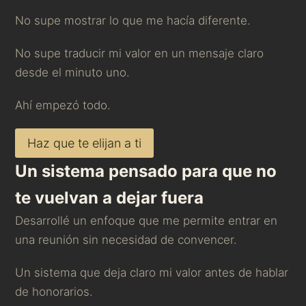
No supe mostrar lo que me hacía diferente.
No supe traducir mi valor en un mensaje claro
desde el minuto uno.
Ahí empezó todo.
Haz que te elijan a ti
Un sistema pensado para que no
te vuelvan a dejar fuera
Desarrollé un enfoque que me permite entrar en
una reunión sin necesidad de convencer.
Un sistema que deja claro mi valor antes de hablar
de honorarios.