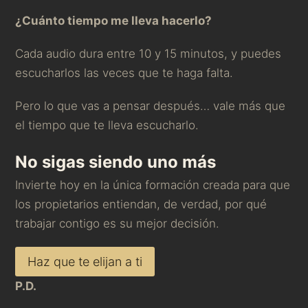
¿Cuánto tiempo me lleva hacerlo?
Cada audio dura entre 10 y 15 minutos, y puedes
escucharlos las veces que te haga falta.
Pero lo que vas a pensar después… vale más que
el tiempo que te lleva escucharlo.
No sigas siendo uno más
Invierte hoy en la única formación creada para que
los propietarios entiendan, de verdad, por qué
trabajar contigo es su mejor decisión.
Haz que te elijan a ti
P.D.