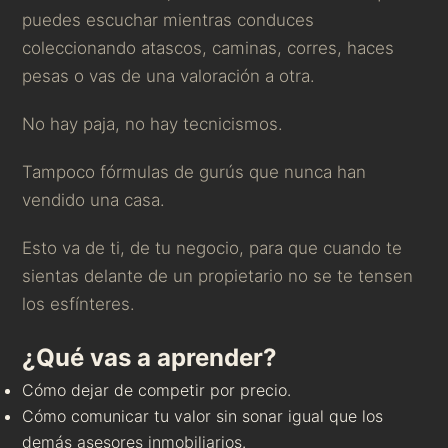
puedes escuchar mientras conduces
coleccionando atascos, caminas, corres, haces
pesas o vas de una valoración a otra.
No hay paja, no hay tecnicismos.
Tampoco fórmulas de gurús que nunca han
vendido una casa.
Esto va de ti, de tu negocio, para que cuando te
sientas delante de un propietario no se te tensen
los esfínteres.
¿Qué vas a aprender?
Cómo dejar de competir por precio.
Cómo comunicar tu valor sin sonar igual que los
demás asesores inmobiliarios.