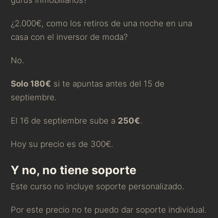
¿2.000€, como los retiros de una noche en una
casa con el inversor de moda?
No.
Solo 180€
si te apuntas antes del 15 de
septiembre.
El 16 de septiembre sube a
250€
.
Hoy su precio es de 300€.
Y no, no tiene soporte
Este curso no incluye soporte personalizado.
Por este precio no te puedo dar soporte individual.