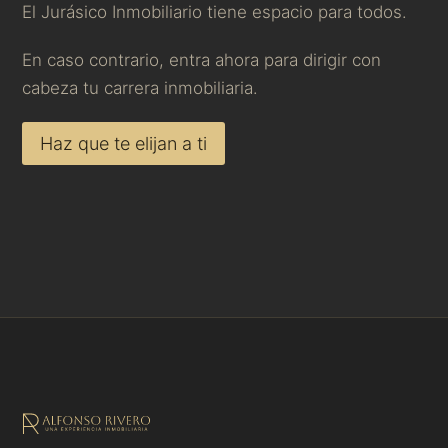
El Jurásico Inmobiliario tiene espacio para todos.
En caso contrario, entra ahora para dirigir con
cabeza tu carrera inmobiliaria.
Haz que te elijan a ti