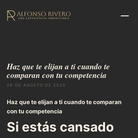
Haz que te elijan a ti cuando te
comparan con tu competencia
26 DE AGOSTO DE 2025
Haz que te elijan a ti cuando te comparan
con tu competencia
Si estás cansado