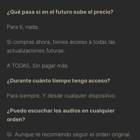
¿Qué pasa si en el futuro sube el precio?
Para ti, nada.
Si compras ahora, tienes acceso a todas las
actualizaciones futuras.
A TODAS. Sin pagar más.
¿Durante cuánto tiempo tengo acceso?
Para siempre. Y desde cualquier dispositivo.
¿Puedo escuchar los audios en cualquier
orden?
Sí. Aunque te recomiendo seguir el orden original.