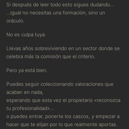
Si después de leer todo esto sigues dudando…
…igual no necesitas una formación, sino un
oráculo.
No es culpa tuya.
Llevas años sobreviviendo en un sector donde se
celebra más la comisión que el criterio.
Pero ya está bien.
Puedes seguir coleccionando valoraciones que
acaban en nada,
esperando que esta vez el propietario «reconozca
tu profesionalidad»…
o puedes entrar, ponerte los cascos, y empezar a
hacer que te elijan por lo que realmente aportas.