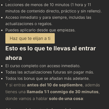
Lecciones de menos de 10 minutos (1 hora y 11
minutos de contenido directo, práctico y sin relleno).
Acceso inmediato y para siempre, incluidas las
actualizaciones o regalos.
Puedes aplicarlo desde que empiezas.
Haz que te elijan a ti
Esto es lo que te llevas al entrar
ahora
El curso completo con acceso inmediato.
Todas las actualizaciones futuras sin pagar más.
Todos los bonus que se añadan más adelante.
Y si entras
antes del 10 de septiembre
, además
tienes una
llamada 1:1 conmigo de 30 minutos
,
donde vamos a hablar
solo de una cosa
: