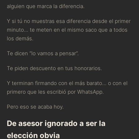
alguien que marca la diferencia.
Y si tú no muestras esa diferencia desde el primer
minuto… te meten en el mismo saco que a todos
los demás.
Te dicen “lo vamos a pensar”.
Te piden descuento en tus honorarios.
Y terminan firmando con el más barato… o con el
primero que les escribió por WhatsApp.
Pero eso se acaba hoy.
De asesor ignorado a ser la
elección obvia