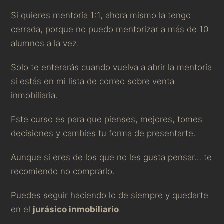
Si quieres mentoría 1:1, ahora mismo la tengo
cerrada, porque no puedo mentorizar a más de 10
alumnos a la vez.
Solo te enterarás cuando vuelva a abrir la mentoría
si estás en mi lista de correo sobre venta
inmobiliaria
.
Este curso es para que pienses, mejores, tomes
decisiones y cambies tu forma de presentarte.
Aunque si eres de los que no les gusta pensar… te
recomiendo no comprarlo.
Puedes seguir haciendo lo de siempre y quedarte
en el
jurásico inmobiliario
.