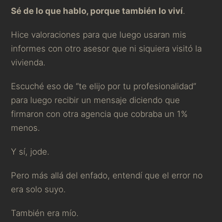
Sé de lo que hablo, porque también lo viví
.
Hice valoraciones para que luego usaran mis
informes con otro asesor que ni siquiera visitó la
vivienda.
Escuché eso de “te elijo por tu profesionalidad”
para luego recibir un mensaje diciendo que
firmaron con otra agencia que cobraba un 1%
menos.
Y sí, jode.
Pero más allá del enfado, entendí que el error no
era solo suyo.
También era mío.