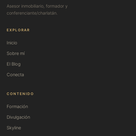
Asesor inmobiliario, formador y
conferenciante/charlatán.
EXPLORAR
Inicio
Sobre mí
El Blog
Conecta
CONTENIDO
Formación
Divulgación
Skyline