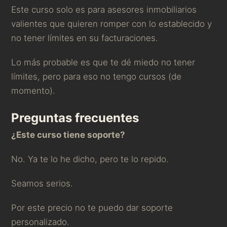
Este curso solo es para asesores inmobiliarios
valientes que quieren romper con lo establecido y
no tener límites en su facturaciones.
Lo más probable es que te dé miedo no tener
límites, pero para eso no tengo cursos (de
momento).
Preguntas frecuentes
¿Este curso tiene soporte?
No. Ya te lo he dicho, pero te lo repido.
Seamos serios.
Por este precio no te puedo dar soporte
personalizado.