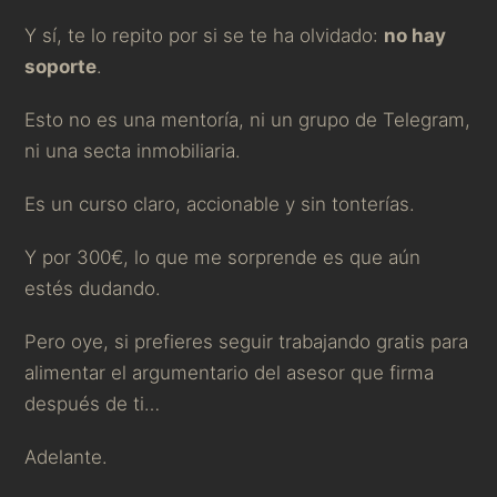
Y sí, te lo repito por si se te ha olvidado:
no hay
soporte
.
Esto no es una mentoría, ni un grupo de Telegram,
ni una secta inmobiliaria.
Es un curso claro, accionable y sin tonterías.
Y por 300€, lo que me sorprende es que aún
estés dudando.
Pero oye, si prefieres seguir trabajando gratis para
alimentar el argumentario del asesor que firma
después de ti…
Adelante.