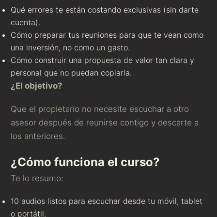
Qué errores te están costando exclusivas (sin darte
cuenta).
Cómo preparar tus reuniones para que te vean como
una inversión, no como un gasto.
Cómo construir una propuesta de valor tan clara y
personal que no puedan copiarla.
¿El objetivo?
Que el propietario no necesite escuchar a otro
asesor después de reunirse contigo y descarte a
los anteriores.
¿Cómo funciona el curso?
Te lo resumo:
10 audios listos para escuchar desde tu móvil, tablet
o portátil.