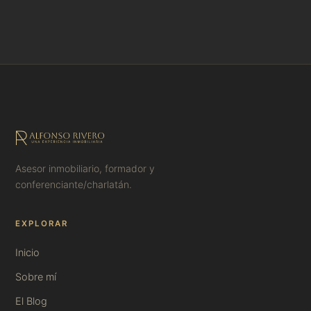
Asesor inmobiliario, formador y
conferenciante/charlatán.
EXPLORAR
Inicio
Sobre mí
El Blog