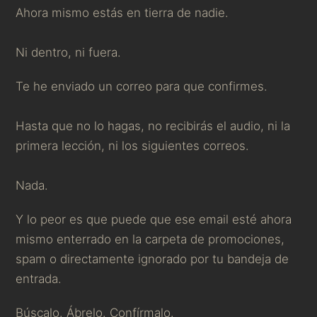
Ahora mismo estás en tierra de nadie.
Ni dentro, ni fuera.
Te he enviado un correo para que confirmes.
Hasta que no lo hagas, no recibirás el audio, ni la
primera lección, ni los siguientes correos.
Nada.
Y lo peor es que puede que ese email esté ahora
mismo enterrado en la carpeta de promociones,
spam o directamente ignorado por tu bandeja de
entrada.
Búscalo. Ábrelo. Confírmalo.