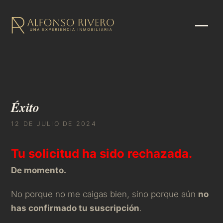
Éxito
12 DE JULIO DE 2024
Tu solicitud ha sido rechazada.
De momento.
No porque no me caigas bien, sino porque aún
no
has confirmado tu suscripción
.