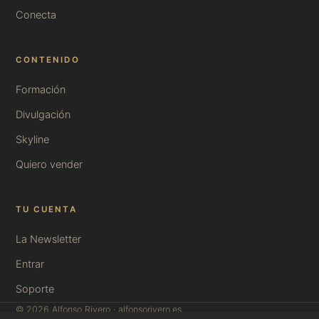
Conecta
CONTENIDO
Formación
Divulgación
Skyline
Quiero vender
TU CUENTA
La Newsletter
Entrar
Soporte
© 2026 Alfonso Rivero · alfonsorivero.es